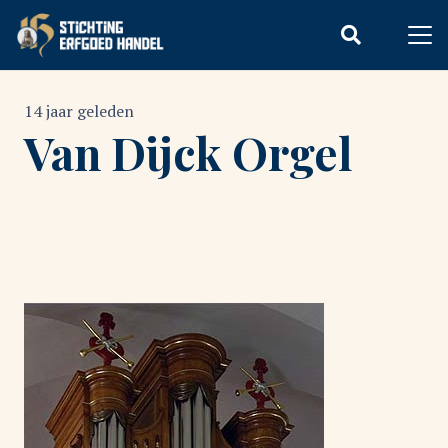
14 jaar geleden
Van Dijck Orgel