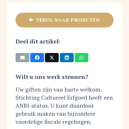
TERUG NAAR PROJECTEN
Deel dit artikel:
Wilt u ons werk steunen?
Uw giften zijn van harte welkom.
Stichting Cultureel Erfgoed heeft een
ANBI-status. U kunt daardoor
gebruik maken van bijzondere
voordelige fiscale regelingen.