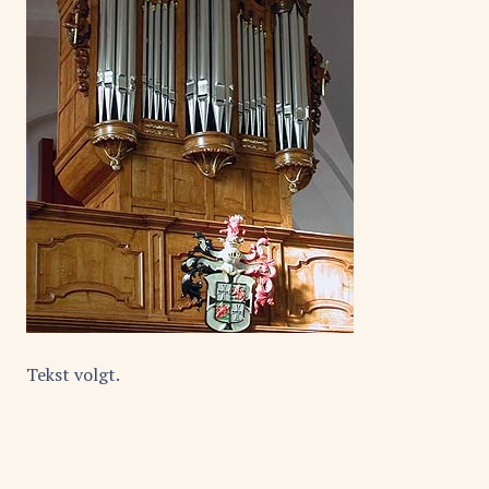
Tekst volgt.