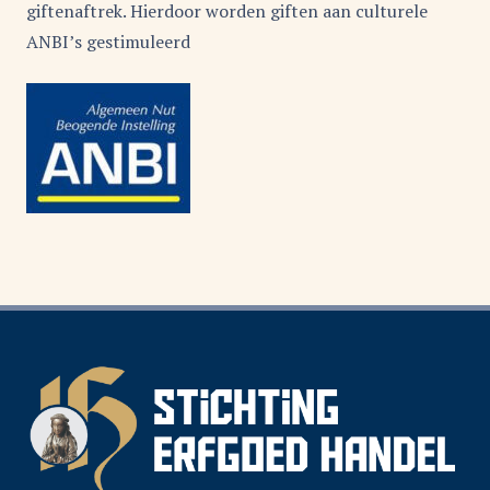
giftenaftrek. Hierdoor worden giften aan culturele
ANBI’s gestimuleerd